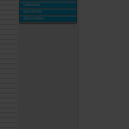
Lebensart
Geschichte
Zeitschriften