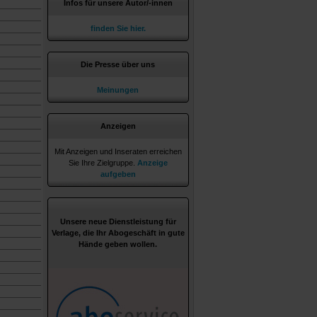
Infos für unsere Autor/-innen
finden Sie hier.
Die Presse über uns
Meinungen
Anzeigen
Mit Anzeigen und Inseraten erreichen
Sie Ihre Zielgruppe.
Anzeige
aufgeben
Unsere neue Dienstleistung für
Verlage, die Ihr Abogeschäft in gute
Hände geben wollen.