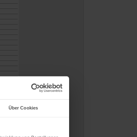
Über Cookies