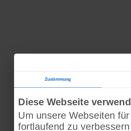
Zustimmung
Diese Webseite verwend
Um unsere Webseiten für 
fortlaufend zu verbesser