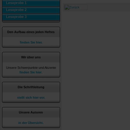
Leseprobe 1
Leseprobe 2
Leseprobe 3
Den Aufbau eines jeden Heftes
finden Sie hier.
Wir über uns
Unsere Schwerpunkte und Akzente
finden Sie hier
.
Die Schriftleitung
stellt sich hier vor.
Unsere Autoren
in der Übersicht.