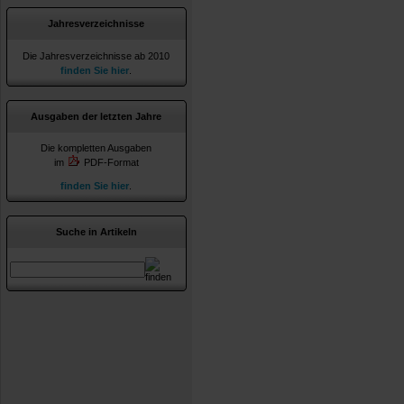
Jahresverzeichnisse
Die Jahresverzeichnisse ab 2010
finden Sie hier
.
Ausgaben der letzten Jahre
Die kompletten Ausgaben
im
PDF-Format
finden Sie hier
.
Suche in Artikeln