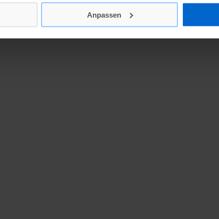
Anpassen