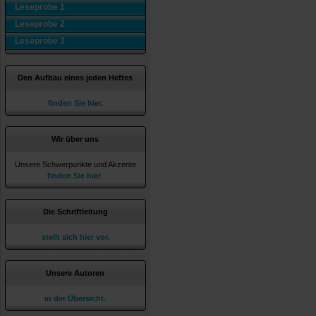
Leseprobe 1
Leseprobe 2
Leseprobe 3
Den Aufbau eines jeden Heftes
finden Sie hier.
Wir über uns
Unsere Schwerpunkte und Akzente
finden Sie hier
.
Die Schriftleitung
stellt sich hier vor.
Unsere Autoren
in der Übersicht.