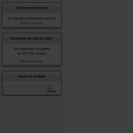
Jahresverzeichnisse
Die Jahresverzeichnisse ab 2010
finden Sie hier
.
Ausgaben der letzten Jahre
Die kompletten Ausgaben
im
PDF-Format
finden Sie hier
.
Suche in Artikeln