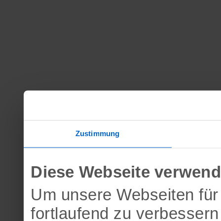
Zustimmung
Diese Webseite verwend
Um unsere Webseiten für 
fortlaufend zu verbesser