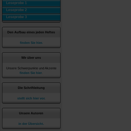
Leseprobe 1
Leseprobe 2
Leseprobe 3
Den Aufbau eines jeden Heftes
finden Sie hier.
Wir über uns
Unsere Schwerpunkte und Akzente
finden Sie hier
.
Die Schriftleitung
stellt sich hier vor.
Unsere Autoren
in der Übersicht.