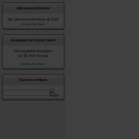
Jahresverzeichnisse
Die Jahresverzeichnisse ab 2010
finden Sie hier
.
Ausgaben der letzten Jahre
Die kompletten Ausgaben
im
PDF-Format
finden Sie hier
.
Suche in Artikeln