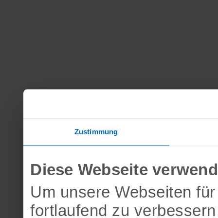
Zustimmung
Diese Webseite verwend
Um unsere Webseiten für 
fortlaufend zu verbesser