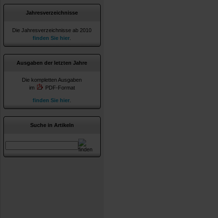
Jahresverzeichnisse
Die Jahresverzeichnisse ab 2010
finden Sie hier
.
Ausgaben der letzten Jahre
Die kompletten Ausgaben
im
PDF-Format
finden Sie hier
.
Suche in Artikeln