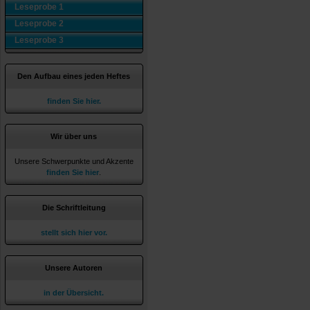
Leseprobe 1
Leseprobe 2
Leseprobe 3
Den Aufbau eines jeden Heftes
finden Sie hier.
Wir über uns
Unsere Schwerpunkte und Akzente
finden Sie hier
.
Die Schriftleitung
stellt sich hier vor.
Unsere Autoren
in der Übersicht.