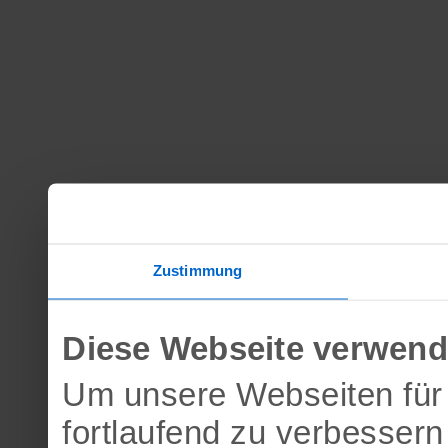
Zustimmung
Diese Webseite verwend
Um unsere Webseiten für 
fortlaufend zu verbesser