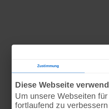
Zustimmung
Diese Webseite verwend
Um unsere Webseiten für 
fortlaufend zu verbesser