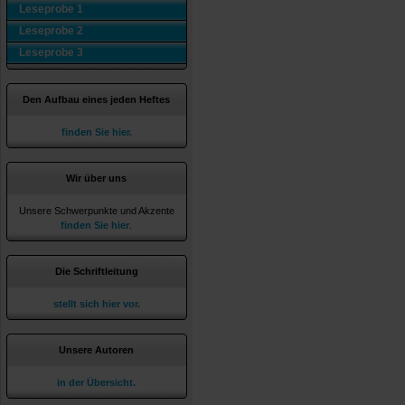
Leseprobe 1
Leseprobe 2
Leseprobe 3
Den Aufbau eines jeden Heftes
finden Sie hier.
Wir über uns
Unsere Schwerpunkte und Akzente
finden Sie hier
.
Die Schriftleitung
stellt sich hier vor.
Unsere Autoren
in der Übersicht.