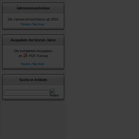
Jahresverzeichnisse
Die Jahresverzeichnisse ab 2010
finden Sie hier
.
Ausgaben der letzten Jahre
Die kompletten Ausgaben
im
PDF-Format
finden Sie hier
.
Suche in Artikeln