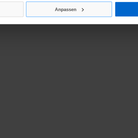
Anpassen