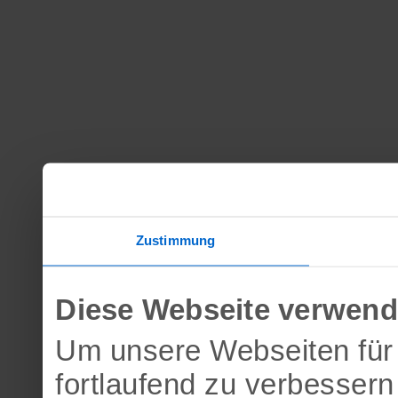
Zustimmung
Diese Webseite verwend
Um unsere Webseiten für 
fortlaufend zu verbesser