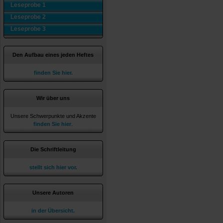
Leseprobe 1
Leseprobe 2
Leseprobe 3
Den Aufbau eines jeden Heftes
finden Sie hier.
Wir über uns
Unsere Schwerpunkte und Akzente
finden Sie hier
.
Die Schriftleitung
stellt sich hier vor.
Unsere Autoren
in der Übersicht.