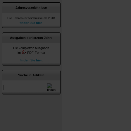
Jahresverzeichnisse
Die Jahresverzeichnisse ab 2010
finden Sie hier
.
Ausgaben der letzten Jahre
Die kompletten Ausgaben
im
PDF-Format
finden Sie hier
.
Suche in Artikeln