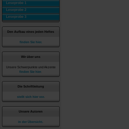
Leseprobe 1
Leseprobe 2
Leseprobe 3
Den Aufbau eines jeden Heftes
finden Sie hier.
Wir über uns
Unsere Schwerpunkte und Akzente
finden Sie hier
.
Die Schriftleitung
stellt sich hier vor.
Unsere Autoren
in der Übersicht.