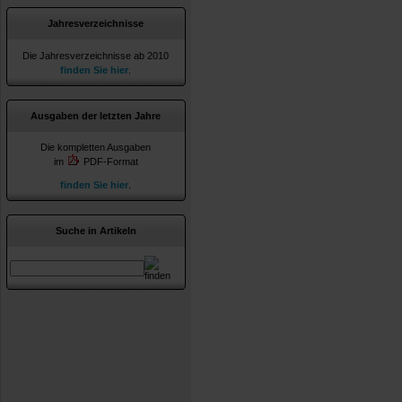
Jahresverzeichnisse
Die Jahresverzeichnisse ab 2010
finden Sie hier
.
Ausgaben der letzten Jahre
Die kompletten Ausgaben
im
PDF-Format
finden Sie hier
.
Suche in Artikeln