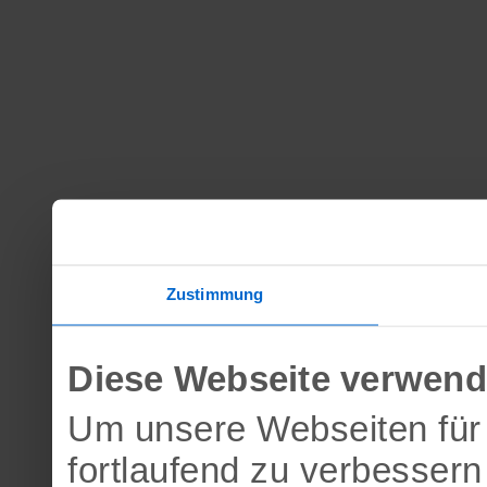
Zustimmung
Diese Webseite verwend
Um unsere Webseiten für 
fortlaufend zu verbesser