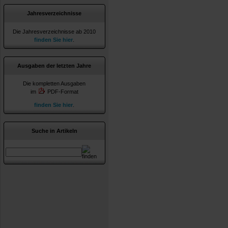
Jahresverzeichnisse
Die Jahresverzeichnisse ab 2010
finden Sie hier
.
Ausgaben der letzten Jahre
Die kompletten Ausgaben
im
PDF-Format
finden Sie hier
.
Suche in Artikeln