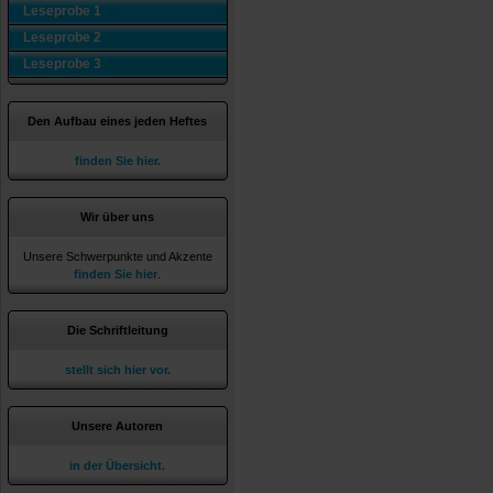
Leseprobe 1
Leseprobe 2
Leseprobe 3
Den Aufbau eines jeden Heftes
finden Sie hier.
Wir über uns
Unsere Schwerpunkte und Akzente
finden Sie hier
.
Die Schriftleitung
stellt sich hier vor.
Unsere Autoren
in der Übersicht.