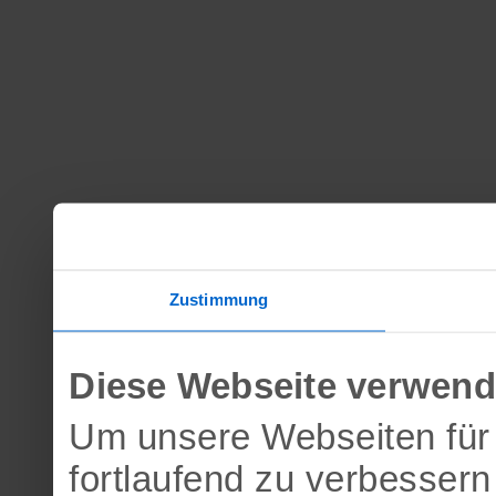
Zustimmung
Diese Webseite verwend
Um unsere Webseiten für 
fortlaufend zu verbesser