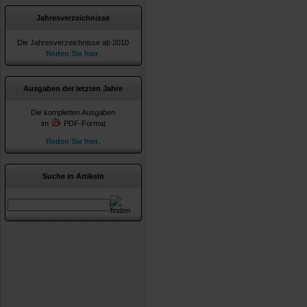
Jahresverzeichnisse
Die Jahresverzeichnisse ab 2010
finden Sie hier
.
Ausgaben der letzten Jahre
Die kompletten Ausgaben
im
PDF-Format
finden Sie hier
.
Suche in Artikeln