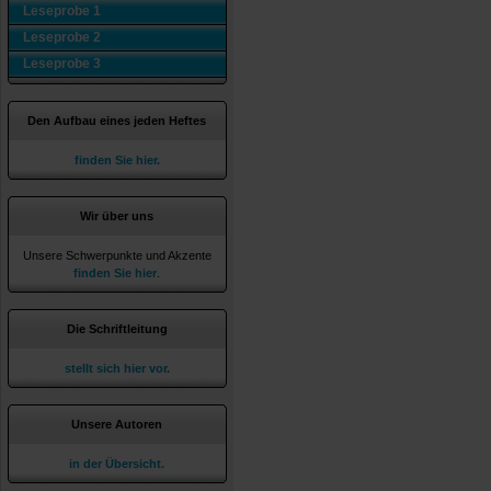
Leseprobe 1
Leseprobe 2
Leseprobe 3
Den Aufbau eines jeden Heftes
finden Sie hier.
Wir über uns
Unsere Schwerpunkte und Akzente
finden Sie hier
.
Die Schriftleitung
stellt sich hier vor.
Unsere Autoren
in der Übersicht.