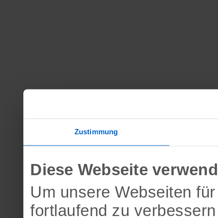
Zustimmung
Diese Webseite verwend
Um unsere Webseiten für 
fortlaufend zu verbesser