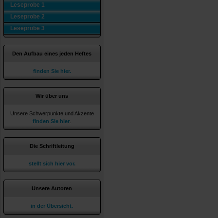
Leseprobe 1
Leseprobe 2
Leseprobe 3
Den Aufbau eines jeden Heftes
finden Sie hier.
Wir über uns
Unsere Schwerpunkte und Akzente
finden Sie hier
.
Die Schriftleitung
stellt sich hier vor.
Unsere Autoren
in der Übersicht.