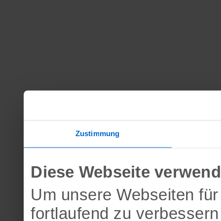
Zustimmung
Diese Webseite verwend
Um unsere Webseiten für 
fortlaufend zu verbesser