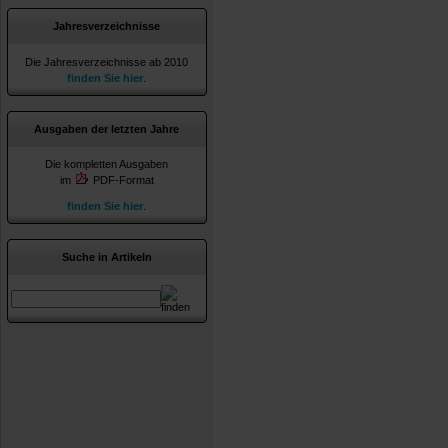
Jahresverzeichnisse
Die Jahresverzeichnisse ab 2010
finden Sie hier
.
Ausgaben der letzten Jahre
Die kompletten Ausgaben
im
PDF-Format
finden Sie hier
.
Suche in Artikeln