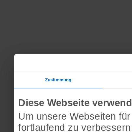
Zustimmung
Diese Webseite verwend
Um unsere Webseiten für 
fortlaufend zu verbesser