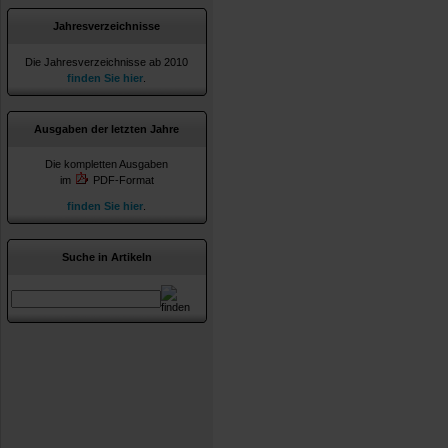
Jahresverzeichnisse
Die Jahresverzeichnisse ab 2010
finden Sie hier
.
Ausgaben der letzten Jahre
Die kompletten Ausgaben
im
PDF-Format
finden Sie hier
.
Suche in Artikeln