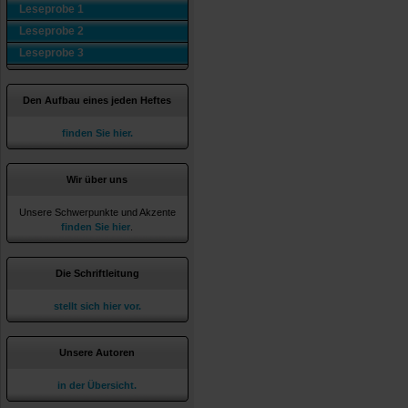
Leseprobe 1
Leseprobe 2
Leseprobe 3
Den Aufbau eines jeden Heftes
finden Sie hier.
Wir über uns
Unsere Schwerpunkte und Akzente
finden Sie hier
.
Die Schriftleitung
stellt sich hier vor.
Unsere Autoren
in der Übersicht.