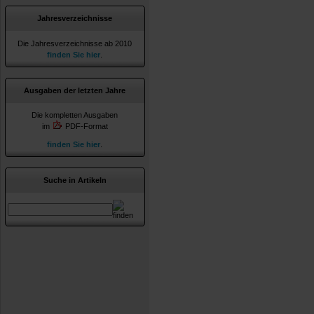
Jahresverzeichnisse
Die Jahresverzeichnisse ab 2010
finden Sie hier
.
Ausgaben der letzten Jahre
Die kompletten Ausgaben
im
PDF-Format
finden Sie hier
.
Suche in Artikeln