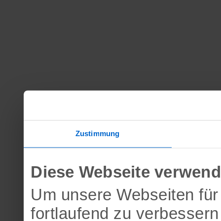
Zustimmung
Diese Webseite verwend
Um unsere Webseiten für 
fortlaufend zu verbesser