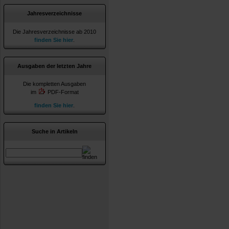
Jahresverzeichnisse
Die Jahresverzeichnisse ab 2010
finden Sie hier
.
Ausgaben der letzten Jahre
Die kompletten Ausgaben
im
PDF-Format
finden Sie hier
.
Suche in Artikeln