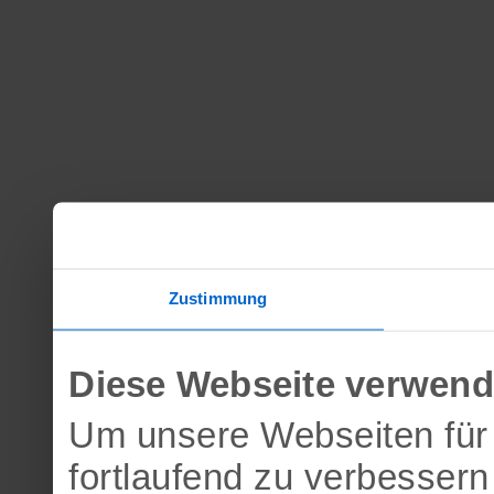
Zustimmung
Diese Webseite verwend
Um unsere Webseiten für 
fortlaufend zu verbesser