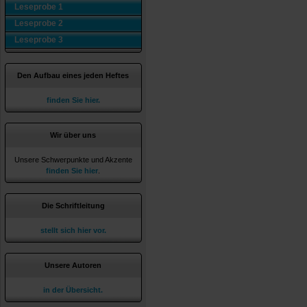
Leseprobe 1
Leseprobe 2
Leseprobe 3
Den Aufbau eines jeden Heftes
finden Sie hier.
Wir über uns
Unsere Schwerpunkte und Akzente
finden Sie hier
.
Die Schriftleitung
stellt sich hier vor.
Unsere Autoren
in der Übersicht.