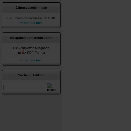
Jahresverzeichnisse
Die Jahresverzeichnisse ab 2010
finden Sie hier
.
Ausgaben der letzten Jahre
Die kompletten Ausgaben
im
PDF-Format
finden Sie hier
.
Suche in Artikeln