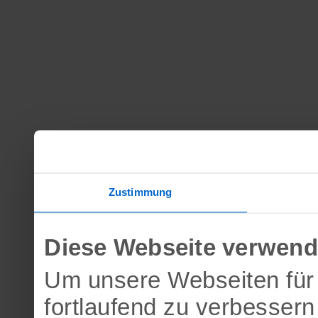
Zustimmung
Diese Webseite verwend
Um unsere Webseiten für 
fortlaufend zu verbesser