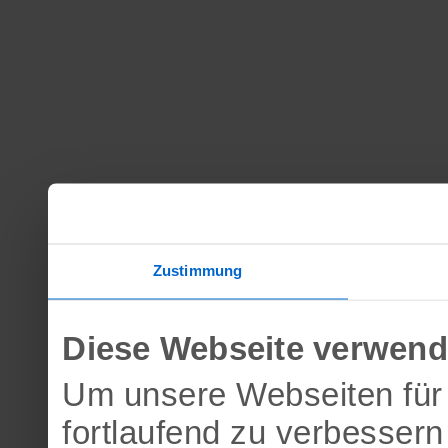
Zustimmung
Diese Webseite verwend
Um unsere Webseiten für 
fortlaufend zu verbesser