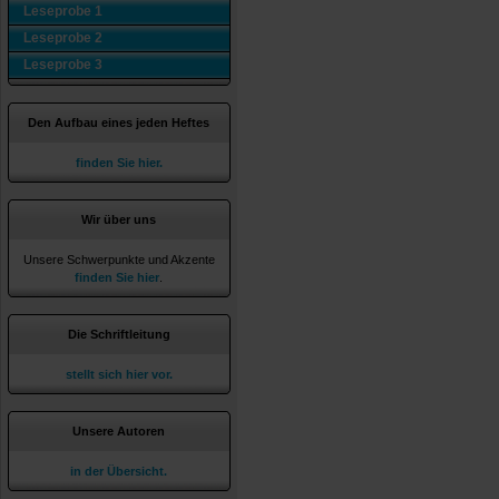
Leseprobe 1
Leseprobe 2
Leseprobe 3
Den Aufbau eines jeden Heftes
finden Sie hier.
Wir über uns
Unsere Schwerpunkte und Akzente
finden Sie hier
.
Die Schriftleitung
stellt sich hier vor.
Unsere Autoren
in der Übersicht.