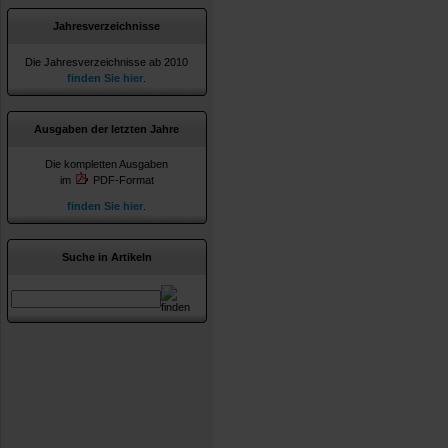
Jahresverzeichnisse
Die Jahresverzeichnisse ab 2010
finden Sie hier
.
Ausgaben der letzten Jahre
Die kompletten Ausgaben
im
PDF-Format
finden Sie hier
.
Suche in Artikeln