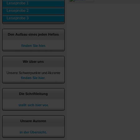
Leseprobe 1
Leseprobe 2
Leseprobe 3
Den Aufbau eines jeden Heftes
finden Sie hier.
Wir über uns
Unsere Schwerpunkte und Akzente
finden Sie hier
.
Die Schriftleitung
stellt sich hier vor.
Unsere Autoren
in der Übersicht.