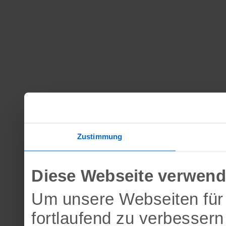
Zustimmung
Diese Webseite verwend
Um unsere Webseiten für 
fortlaufend zu verbesser