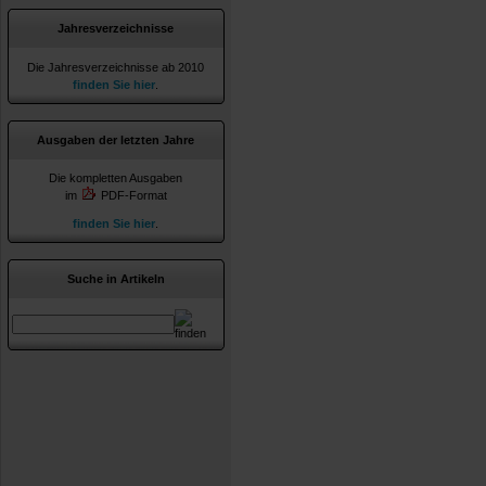
Jahresverzeichnisse
Die Jahresverzeichnisse ab 2010
finden Sie hier
.
Ausgaben der letzten Jahre
Die kompletten Ausgaben
im
PDF-Format
finden Sie hier
.
Suche in Artikeln