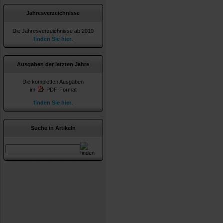
Jahresverzeichnisse
Die Jahresverzeichnisse ab 2010
finden Sie hier
.
Ausgaben der letzten Jahre
Die kompletten Ausgaben
im
PDF-Format
finden Sie hier
.
Suche in Artikeln