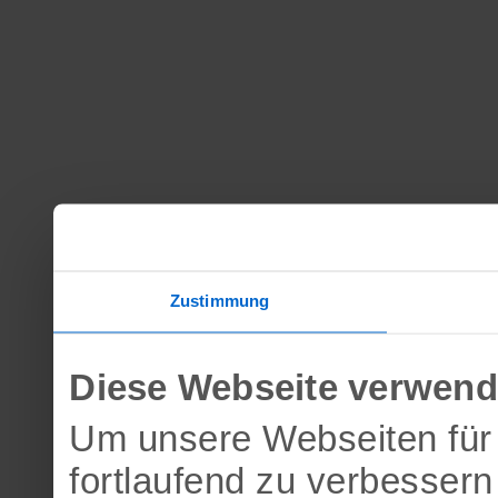
Zustimmung
Diese Webseite verwend
Um unsere Webseiten für 
fortlaufend zu verbesser