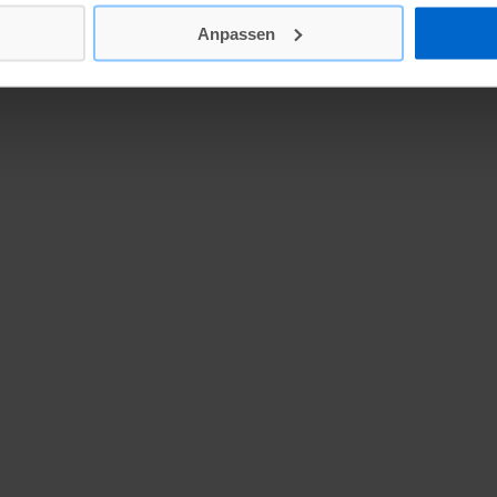
Anpassen