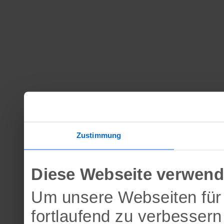
Zustimmung
Diese Webseite verwend
Um unsere Webseiten für 
fortlaufend zu verbesser