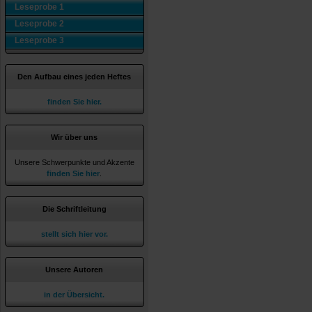
Leseprobe 1
Leseprobe 2
Leseprobe 3
Den Aufbau eines jeden Heftes
finden Sie hier.
Wir über uns
Unsere Schwerpunkte und Akzente
finden Sie hier
.
Die Schriftleitung
stellt sich hier vor.
Unsere Autoren
in der Übersicht.