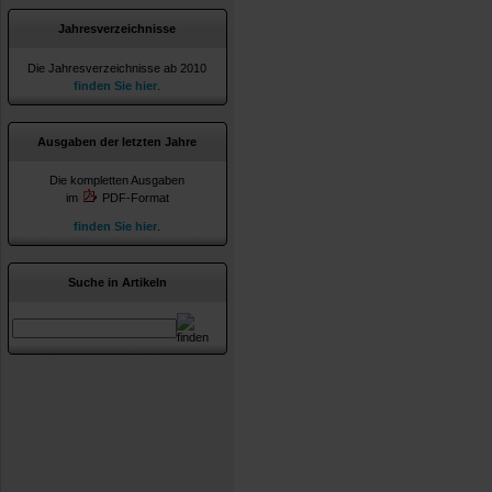
Jahresverzeichnisse
Die Jahresverzeichnisse ab 2010
finden Sie hier
.
Ausgaben der letzten Jahre
Die kompletten Ausgaben
im
PDF-Format
finden Sie hier
.
Suche in Artikeln