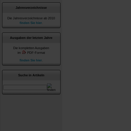
Jahresverzeichnisse
Die Jahresverzeichnisse ab 2010
finden Sie hier
.
Ausgaben der letzten Jahre
Die kompletten Ausgaben
im
PDF-Format
finden Sie hier
.
Suche in Artikeln