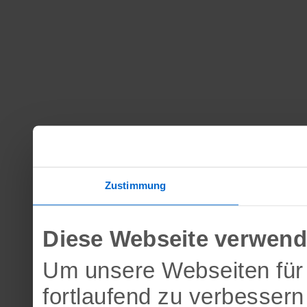
Zustimmung
Diese Webseite verwend
Um unsere Webseiten für 
fortlaufend zu verbesser