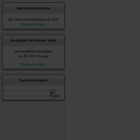
Jahresverzeichnisse
Die Jahresverzeichnisse ab 2010
finden Sie hier
.
Ausgaben der letzten Jahre
Die kompletten Ausgaben
im
PDF-Format
finden Sie hier
.
Suche in Artikeln