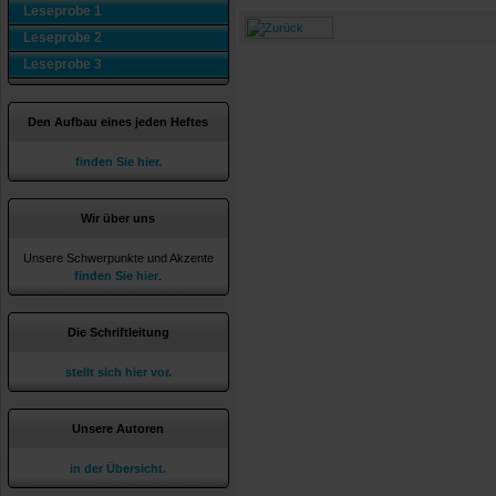
Leseprobe 1
Leseprobe 2
Leseprobe 3
Den Aufbau eines jeden Heftes
finden Sie hier.
Wir über uns
Unsere Schwerpunkte und Akzente
finden Sie hier
.
Die Schriftleitung
stellt sich hier vor.
Unsere Autoren
in der Übersicht.