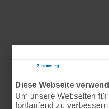
Zustimmung
Diese Webseite verwend
Um unsere Webseiten für 
fortlaufend zu verbesser