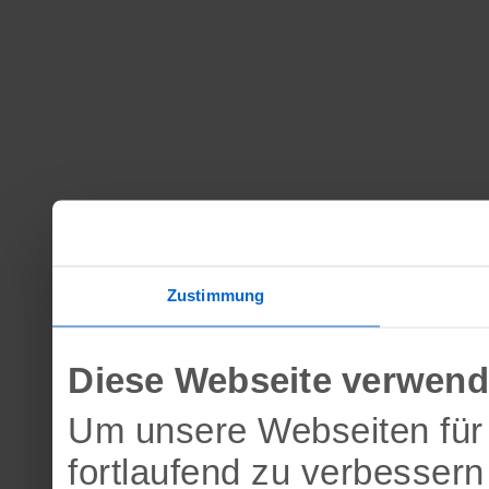
Zustimmung
Diese Webseite verwend
Um unsere Webseiten für 
fortlaufend zu verbesser