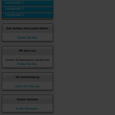
Leseprobe 1
Leseprobe 2
Leseprobe 3
Den Aufbau eines jeden Heftes
finden Sie hier.
Wir über uns
Unsere Schwerpunkte und Akzente
finden Sie hier
.
Die Schriftleitung
stellt sich hier vor.
Unsere Autoren
in der Übersicht.