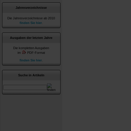
Jahresverzeichnisse
Die Jahresverzeichnisse ab 2010
finden Sie hier
.
Ausgaben der letzten Jahre
Die kompletten Ausgaben
im
PDF-Format
finden Sie hier
.
Suche in Artikeln