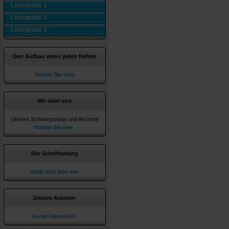
Leseprobe 1
Leseprobe 2
Leseprobe 3
Den Aufbau eines jeden Heftes
finden Sie hier.
Wir über uns
Unsere Schwerpunkte und Akzente
finden Sie hier
.
Die Schriftleitung
stellt sich hier vor.
Unsere Autoren
in der Übersicht.