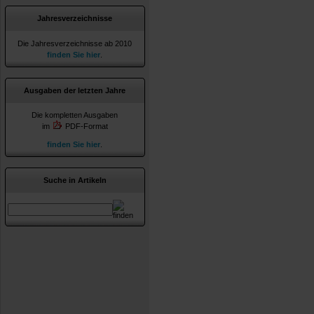
Jahresverzeichnisse
Die Jahresverzeichnisse ab 2010
finden Sie hier
.
Ausgaben der letzten Jahre
Die kompletten Ausgaben
im
PDF-Format
finden Sie hier
.
Suche in Artikeln