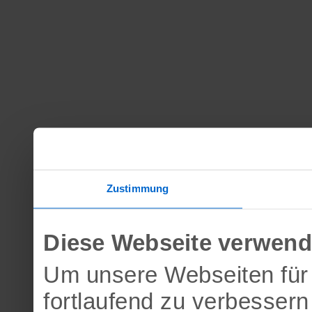
Zustimmung
Diese Webseite verwend
Um unsere Webseiten für 
fortlaufend zu verbesser