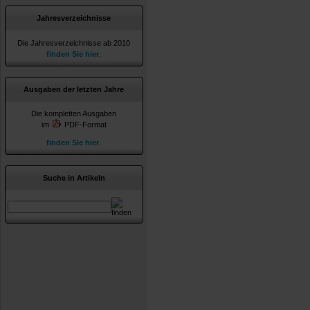
Jahresverzeichnisse
Die Jahresverzeichnisse ab 2010
finden Sie hier
.
Ausgaben der letzten Jahre
Die kompletten Ausgaben
im
PDF-Format
finden Sie hier
.
Suche in Artikeln