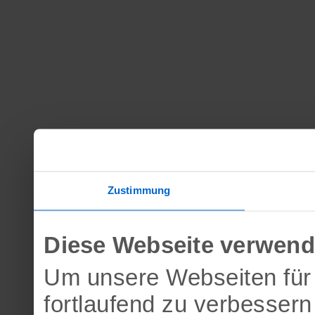
Zustimmung
Diese Webseite verwend
Um unsere Webseiten für 
fortlaufend zu verbesser