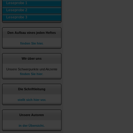
Leseprobe 1
Leseprobe 2
Leseprobe 3
Den Aufbau eines jeden Heftes
finden Sie hier.
Wir über uns
Unsere Schwerpunkte und Akzente
finden Sie hier
.
Die Schriftleitung
stellt sich hier vor.
Unsere Autoren
in der Übersicht.