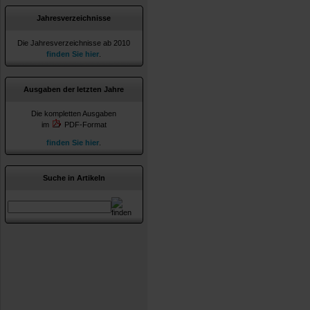
Jahresverzeichnisse
Die Jahresverzeichnisse ab 2010
finden Sie hier
.
Ausgaben der letzten Jahre
Die kompletten Ausgaben
im
PDF-Format
finden Sie hier
.
Suche in Artikeln