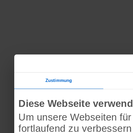
Zustimmung
Diese Webseite verwend
Um unsere Webseiten für 
fortlaufend zu verbesser