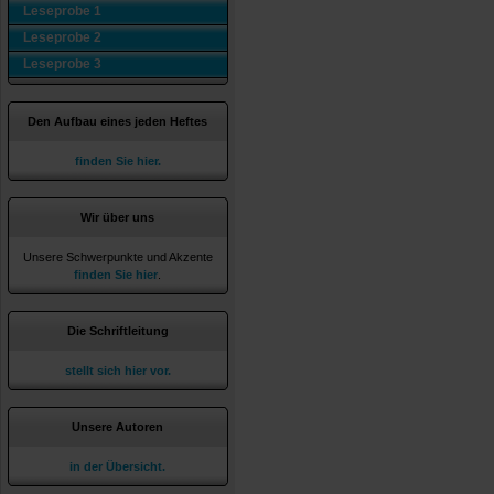
Leseprobe 1
Leseprobe 2
Leseprobe 3
Den Aufbau eines jeden Heftes
finden Sie hier.
Wir über uns
Unsere Schwerpunkte und Akzente
finden Sie hier
.
Die Schriftleitung
stellt sich hier vor.
Unsere Autoren
in der Übersicht.