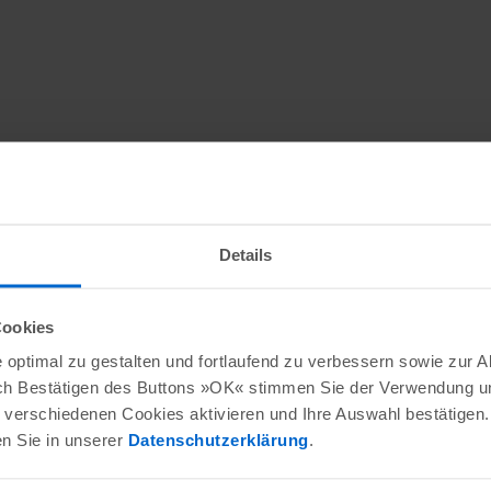
Details
Cookies
optimal zu gestalten und fortlaufend zu verbessern sowie zur 
ch Bestätigen des Buttons »OK« stimmen Sie der Verwendung un
verschiedenen Cookies aktivieren und Ihre Auswahl bestätigen.
en Sie in unserer
Datenschutzerklärung
.