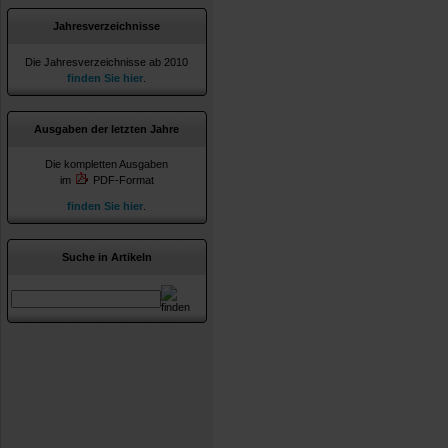
Jahresverzeichnisse
Die Jahresverzeichnisse ab 2010
finden Sie hier
.
Ausgaben der letzten Jahre
Die kompletten Ausgaben
im
PDF-Format
finden Sie hier
.
Suche in Artikeln