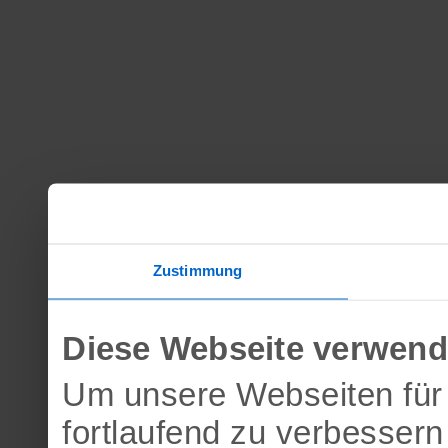
Zustimmung
Diese Webseite verwend
Um unsere Webseiten für 
fortlaufend zu verbesser