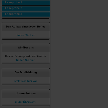
Leseprobe 1
Leseprobe 2
Leseprobe 3
Den Aufbau eines jeden Heftes
finden Sie hier.
Wir über uns
Unsere Schwerpunkte und Akzente
finden Sie hier
.
Die Schriftleitung
stellt sich hier vor.
Unsere Autoren
in der Übersicht.