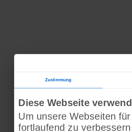
Zustimmung
Diese Webseite verwend
Um unsere Webseiten für 
fortlaufend zu verbesser