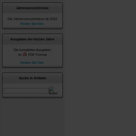
Jahresverzeichnisse
Die Jahresverzeichnisse ab 2010
finden Sie hier
.
Ausgaben der letzten Jahre
Die kompletten Ausgaben
im
PDF-Format
finden Sie hier
.
Suche in Artikeln