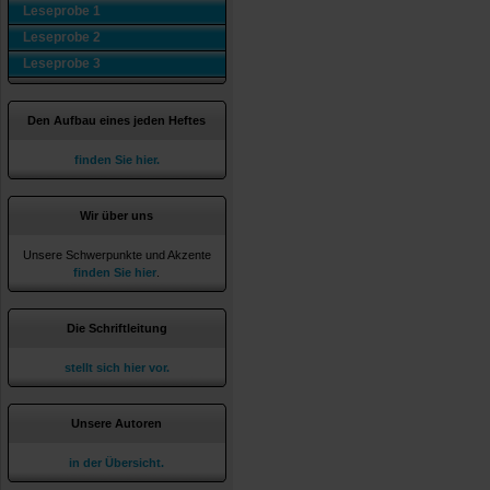
Leseprobe 1
Leseprobe 2
Leseprobe 3
Den Aufbau eines jeden Heftes
finden Sie hier.
Wir über uns
Unsere Schwerpunkte und Akzente
finden Sie hier
.
Die Schriftleitung
stellt sich hier vor.
Unsere Autoren
in der Übersicht.