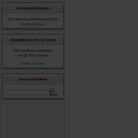
Jahresverzeichnisse
Die Jahresverzeichnisse ab 2010
finden Sie hier
.
Ausgaben der letzten Jahre
Die kompletten Ausgaben
im
PDF-Format
finden Sie hier
.
Suche in Artikeln