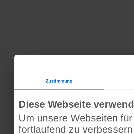
Zustimmung
Diese Webseite verwend
Um unsere Webseiten für 
fortlaufend zu verbesser