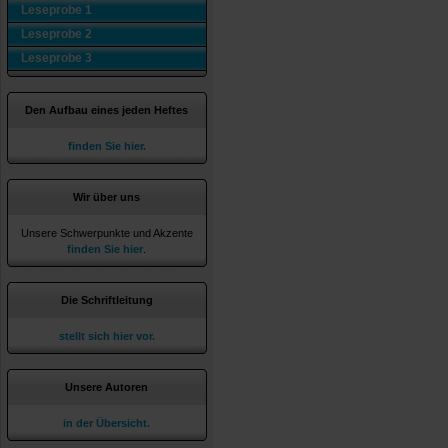
Leseprobe 1
Leseprobe 2
Leseprobe 3
Den Aufbau eines jeden Heftes
finden Sie hier.
Wir über uns
Unsere Schwerpunkte und Akzente
finden Sie hier
.
Die Schriftleitung
stellt sich hier vor.
Unsere Autoren
in der Übersicht.