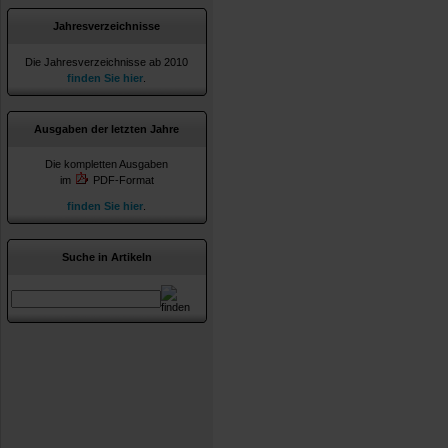
Jahresverzeichnisse
Die Jahresverzeichnisse ab 2010
finden Sie hier
.
Ausgaben der letzten Jahre
Die kompletten Ausgaben
im
PDF-Format
finden Sie hier
.
Suche in Artikeln