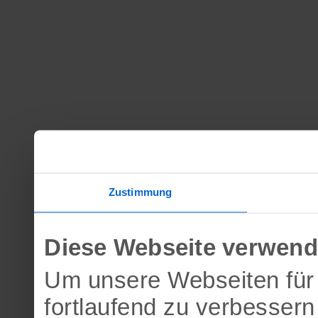
Zustimmung
Diese Webseite verwend
Um unsere Webseiten für 
fortlaufend zu verbesser