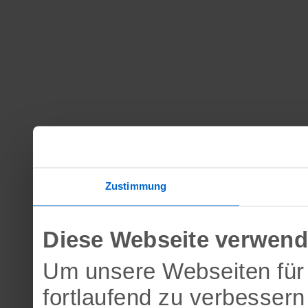
Zustimmung
Diese Webseite verwend
Um unsere Webseiten für 
fortlaufend zu verbesser