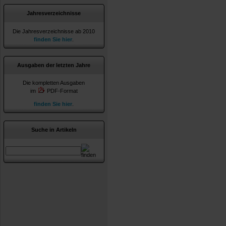
Jahresverzeichnisse
Die Jahresverzeichnisse ab 2010
finden Sie hier
.
Ausgaben der letzten Jahre
Die kompletten Ausgaben
im
PDF-Format
finden Sie hier
.
Suche in Artikeln