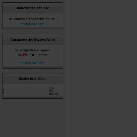
Jahresverzeichnisse
Die Jahresverzeichnisse ab 2010
finden Sie hier
.
Ausgaben der letzten Jahre
Die kompletten Ausgaben
im
PDF-Format
finden Sie hier
.
Suche in Artikeln