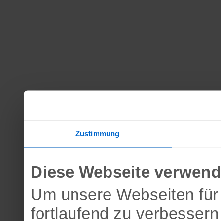
Zustimmung
Diese Webseite verwend
Um unsere Webseiten für 
fortlaufend zu verbesser