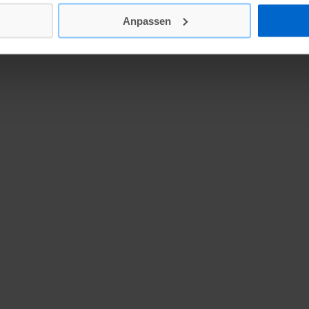
Anpassen