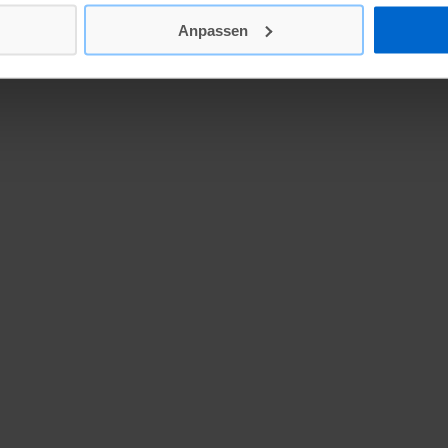
Anpassen