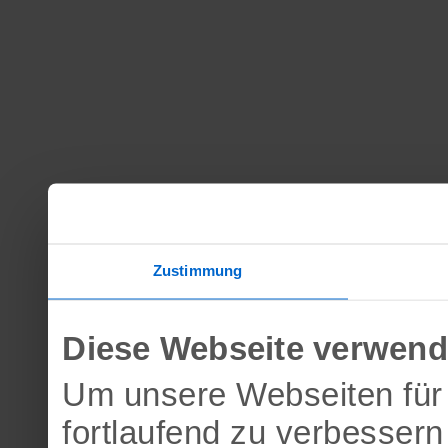
Zustimmung
Diese Webseite verwend
Um unsere Webseiten für 
fortlaufend zu verbesser