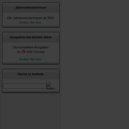
Jahresverzeichnisse
Die Jahresverzeichnisse ab 2010
finden Sie hier
.
Ausgaben der letzten Jahre
Die kompletten Ausgaben
im
PDF-Format
finden Sie hier
.
Suche in Artikeln