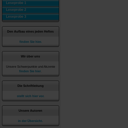
Leseprobe 1
Leseprobe 2
Leseprobe 3
Den Aufbau eines jeden Heftes
finden Sie hier.
Wir über uns
Unsere Schwerpunkte und Akzente
finden Sie hier
.
Die Schriftleitung
stellt sich hier vor.
Unsere Autoren
in der Übersicht.