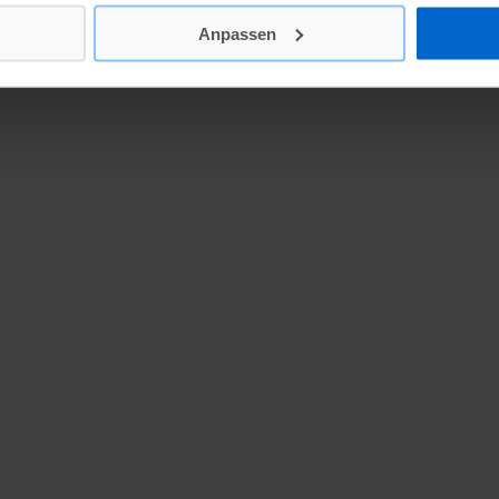
Anpassen