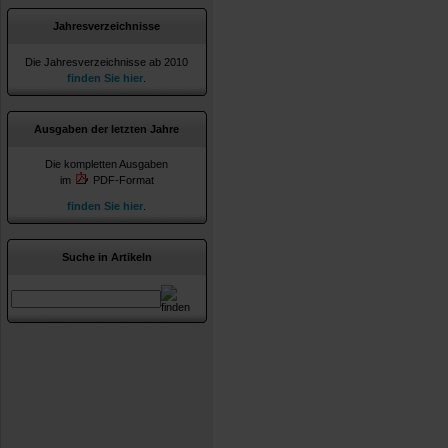
Jahresverzeichnisse
Die Jahresverzeichnisse ab 2010
finden Sie hier
.
Ausgaben der letzten Jahre
Die kompletten Ausgaben
im
PDF-Format
finden Sie hier
.
Suche in Artikeln