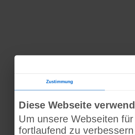
Zustimmung
Diese Webseite verwend
Um unsere Webseiten für 
fortlaufend zu verbesser