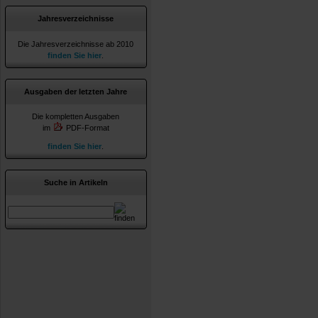
Jahresverzeichnisse
Die Jahresverzeichnisse ab 2010
finden Sie hier
.
Ausgaben der letzten Jahre
Die kompletten Ausgaben
im
PDF-Format
finden Sie hier
.
Suche in Artikeln