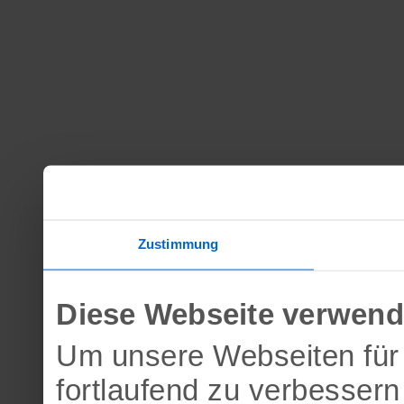
Zustimmung
Diese Webseite verwend
Um unsere Webseiten für 
fortlaufend zu verbesser