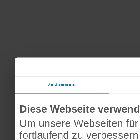
Zustimmung
Diese Webseite verwend
Um unsere Webseiten für 
fortlaufend zu verbesser