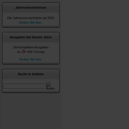
Jahresverzeichnisse
Die Jahresverzeichnisse ab 2010
finden Sie hier
.
Ausgaben der letzten Jahre
Die kompletten Ausgaben
im
PDF-Format
finden Sie hier
.
Suche in Artikeln