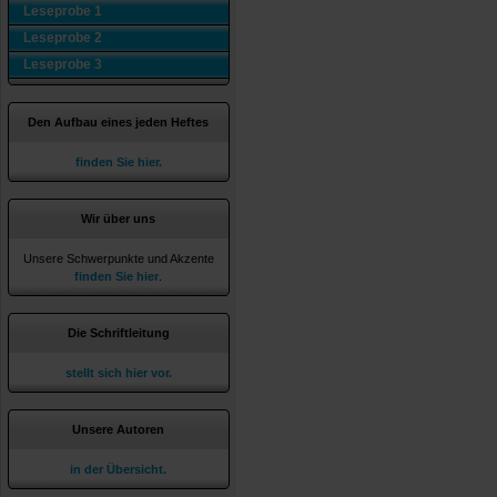
Leseprobe 1
Leseprobe 2
Leseprobe 3
Den Aufbau eines jeden Heftes
finden Sie hier.
Wir über uns
Unsere Schwerpunkte und Akzente
finden Sie hier
.
Die Schriftleitung
stellt sich hier vor.
Unsere Autoren
in der Übersicht.