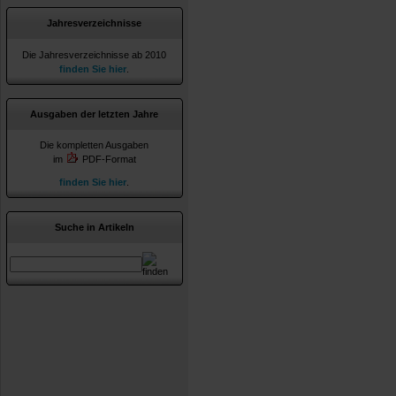
Jahresverzeichnisse
Die Jahresverzeichnisse ab 2010
finden Sie hier
.
Ausgaben der letzten Jahre
Die kompletten Ausgaben
im
PDF-Format
finden Sie hier
.
Suche in Artikeln