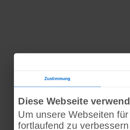
Zustimmung
Diese Webseite verwend
Um unsere Webseiten für 
fortlaufend zu verbesser