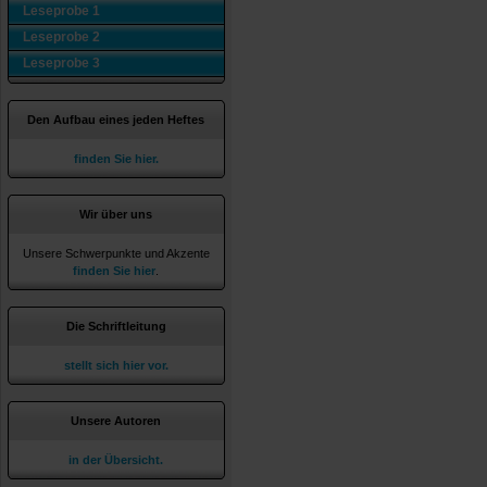
Leseprobe 1
Leseprobe 2
Leseprobe 3
Den Aufbau eines jeden Heftes
finden Sie hier.
Wir über uns
Unsere Schwerpunkte und Akzente
finden Sie hier
.
Die Schriftleitung
stellt sich hier vor.
Unsere Autoren
in der Übersicht.