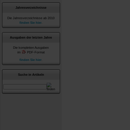
Jahresverzeichnisse
Die Jahresverzeichnisse ab 2010
finden Sie hier
.
Ausgaben der letzten Jahre
Die kompletten Ausgaben
im
PDF-Format
finden Sie hier
.
Suche in Artikeln