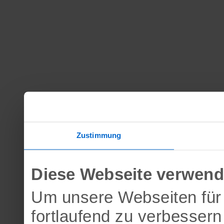
Zustimmung
Diese Webseite verwend
Um unsere Webseiten für 
fortlaufend zu verbesser