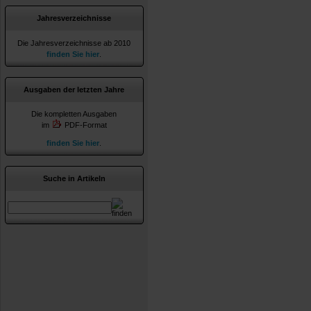
Jahresverzeichnisse
Die Jahresverzeichnisse ab 2010
finden Sie hier
.
Ausgaben der letzten Jahre
Die kompletten Ausgaben
im
PDF-Format
finden Sie hier
.
Suche in Artikeln