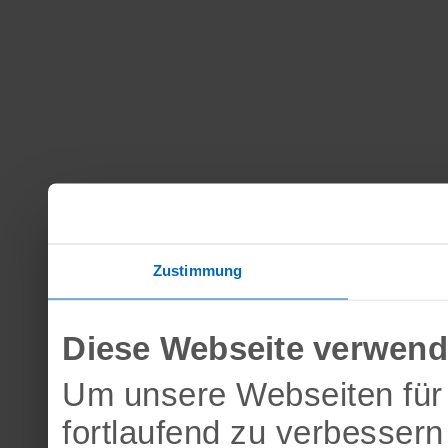
Zustimmung
Diese Webseite verwend
Um unsere Webseiten für 
fortlaufend zu verbesser