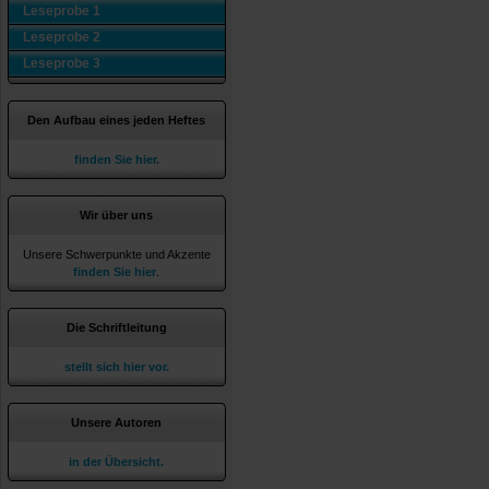
Leseprobe 1
Leseprobe 2
Leseprobe 3
Den Aufbau eines jeden Heftes
finden Sie hier.
Wir über uns
Unsere Schwerpunkte und Akzente
finden Sie hier
.
Die Schriftleitung
stellt sich hier vor.
Unsere Autoren
in der Übersicht.