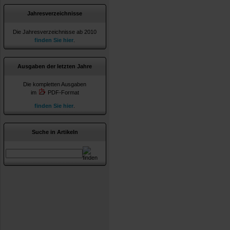
Jahresverzeichnisse
Die Jahresverzeichnisse ab 2010
finden Sie hier
.
Ausgaben der letzten Jahre
Die kompletten Ausgaben
im
PDF-Format
finden Sie hier
.
Suche in Artikeln