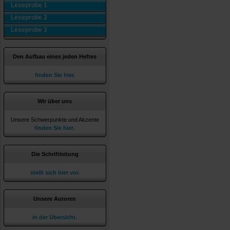
Leseprobe 1
Leseprobe 2
Leseprobe 3
Den Aufbau eines jeden Heftes
finden Sie hier.
Wir über uns
Unsere Schwerpunkte und Akzente
finden Sie hier
.
Die Schriftleitung
stellt sich hier vor.
Unsere Autoren
in der Übersicht.