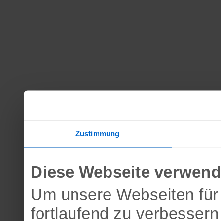
Zustimmung
Diese Webseite verwend
Um unsere Webseiten für 
fortlaufend zu verbesser