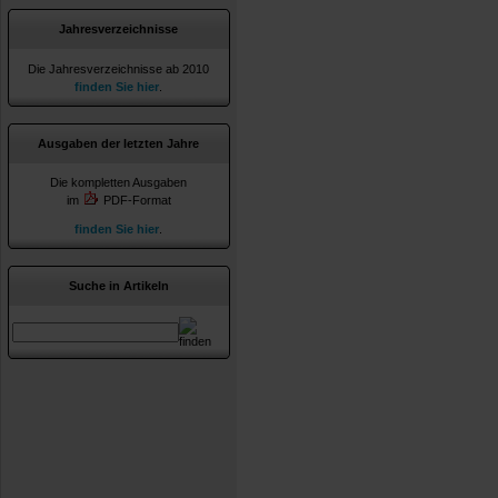
Jahresverzeichnisse
Die Jahresverzeichnisse ab 2010
finden Sie hier
.
Ausgaben der letzten Jahre
Die kompletten Ausgaben
im
PDF-Format
finden Sie hier
.
Suche in Artikeln