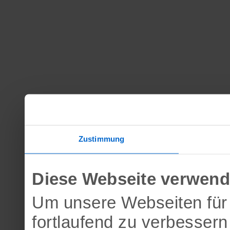
Zustimmung
Diese Webseite verwend
Um unsere Webseiten für 
fortlaufend zu verbesser