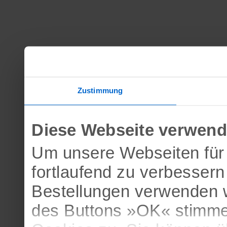
Zustimmung
Diese Webseite verwend
Um unsere Webseiten für 
fortlaufend zu verbesser
Bestellungen verwenden w
des Buttons »OK« stimme