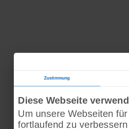
Zustimmung
Diese Webseite verwend
Um unsere Webseiten für 
fortlaufend zu verbesser