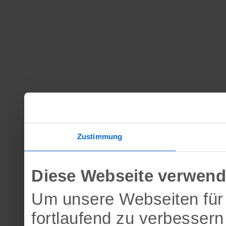
Zustimmung
Diese Webseite verwend
Um unsere Webseiten für 
fortlaufend zu verbesser