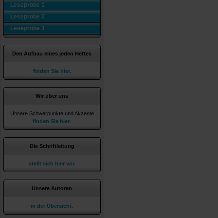
Leseprobe 1
Leseprobe 2
Leseprobe 3
Den Aufbau eines jeden Heftes
finden Sie hier.
Wir über uns
Unsere Schwerpunkte und Akzente
finden Sie hier
.
Die Schriftleitung
stellt sich hier vor.
Unsere Autoren
in der Übersicht.