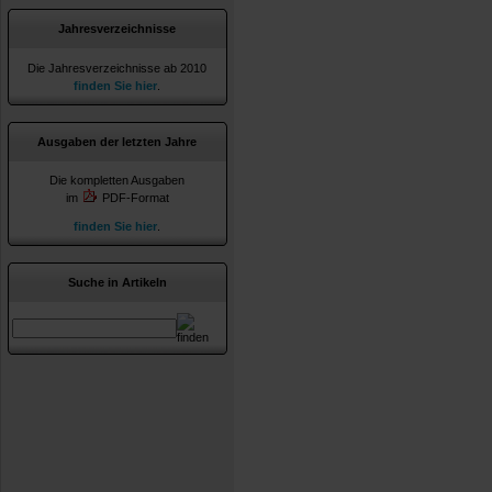
Jahresverzeichnisse
Die Jahresverzeichnisse ab 2010
finden Sie hier
.
Ausgaben der letzten Jahre
Die kompletten Ausgaben
im
PDF-Format
finden Sie hier
.
Suche in Artikeln